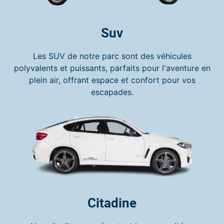
Suv
Les SUV de notre parc sont des véhicules
polyvalents et puissants, parfaits pour l'aventure en
plein air, offrant espace et confort pour vos
escapades.
Citadine