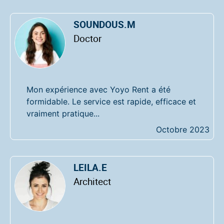
SOUNDOUS.M
Doctor
Mon expérience avec Yoyo Rent a été
formidable. Le service est rapide, efficace et
vraiment pratique...
Octobre 2023
LEILA.E
Architect