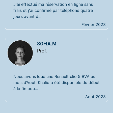
J'ai effectué ma réservation en ligne sans
frais et j'ai confirmé par téléphone quatre
jours avant d...
Février 2023
SOFIA.M
Prof.
Nous avons loué une Renault clio 5 BVA au
mois d’Aout. Khalid a été disponible du début
à la fin pou...
Aout 2023