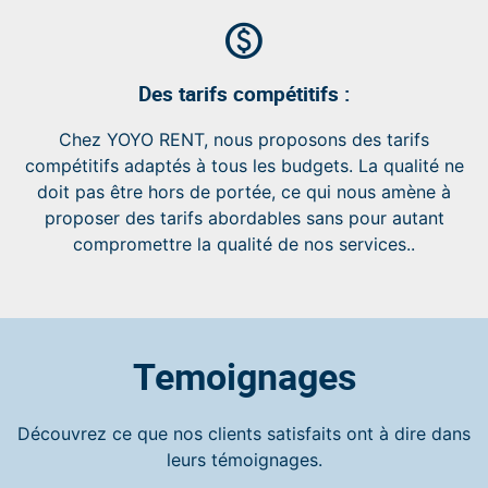
paid
Des tarifs compétitifs :
Chez YOYO RENT, nous proposons des tarifs
compétitifs adaptés à tous les budgets. La qualité ne
doit pas être hors de portée, ce qui nous amène à
proposer des tarifs abordables sans pour autant
compromettre la qualité de nos services..
Temoignages
Découvrez ce que nos clients satisfaits ont à dire dans
leurs témoignages.