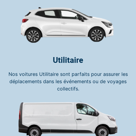
Utilitaire
Nos voitures Utilitaire sont parfaits pour assurer les
déplacements dans les événements ou de voyages
collectifs.