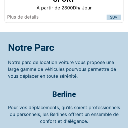
À partir de 2800Dh/ Jour
Plus de details
SUV
Notre Parc
Notre parc de location voiture vous propose une
large gamme de véhicules pourvous permettre de
vous déplacer en toute sérénité.
Berline
Pour vos déplacements, qu'ils soient professionnels
ou personnels, les Berlines offrent un ensemble de
confort et d'élégance.