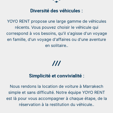
Diversité des véhicules :
YOYO RENT propose une large gamme de véhicules
récents. Vous pouvez choisir le véhicule qui
correspond à vos besoins, qu'il s'agisse d'un voyage
en famille, d'un voyage d'affaires ou d'une aventure
en solitaire..
process_chart
Simplicité et convivialité :
Nous rendons la location de voiture à Marrakech
simple et sans difficulté. Notre équipe YOYO RENT
est là pour vous accompagner à chaque étape, de la
réservation à la restitution du véhicule..