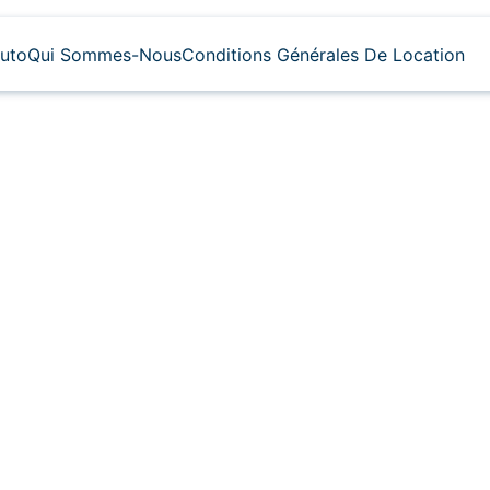
uto
Qui Sommes-Nous
Conditions Générales De Location