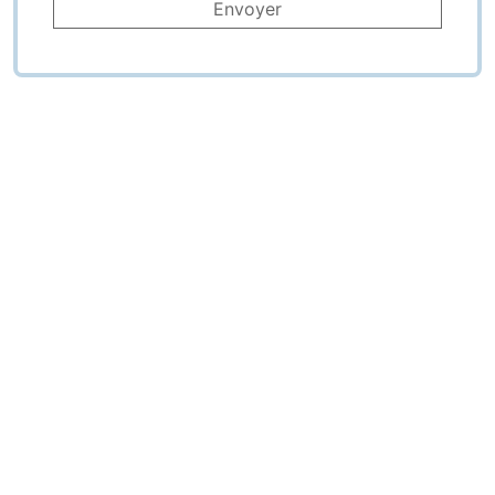
Envoyer