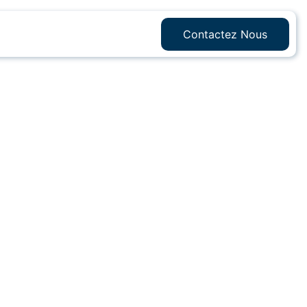
Contactez Nous