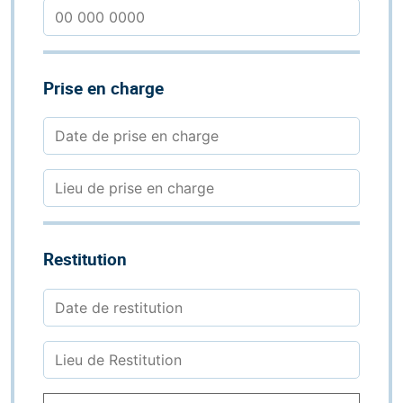
Prise en charge
Restitution