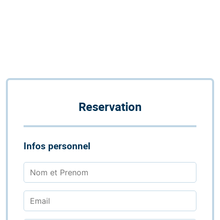
Reservation
Infos personnel