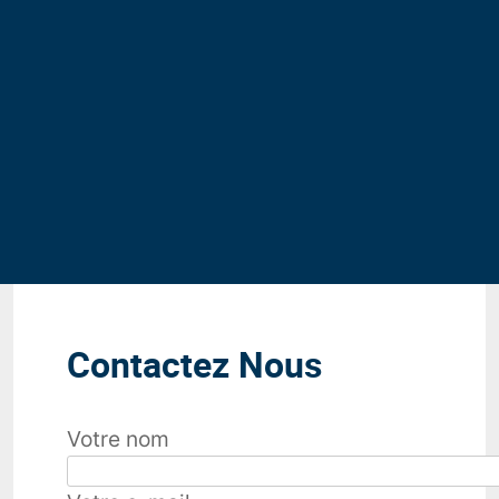
Contactez Nous
Votre nom