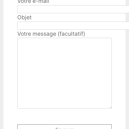
Votre e-mail
Objet
Votre message (facultatif)