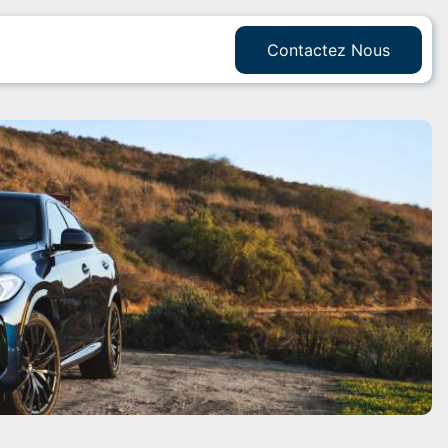
Contactez Nous