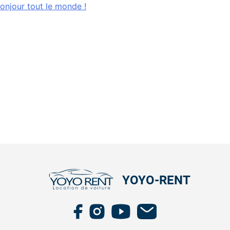
onjour tout le monde !
YOYO-RENT