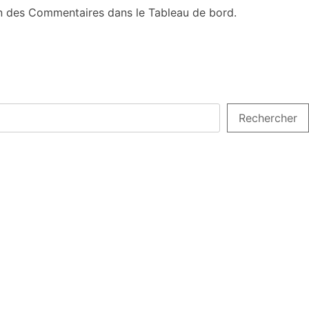
ran des Commentaires dans le Tableau de bord.
Rechercher