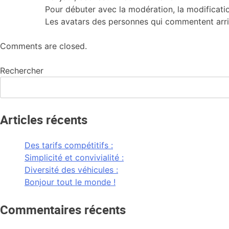
Pour débuter avec la modération, la modificati
Les avatars des personnes qui commentent arr
Comments are closed.
Rechercher
Articles récents
Des tarifs compétitifs :
Simplicité et convivialité :
Diversité des véhicules :
Bonjour tout le monde !
Commentaires récents