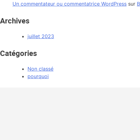
Un commentateur ou commentatrice WordPress
sur
B
Archives
juillet 2023
Catégories
Non classé
pourquoi