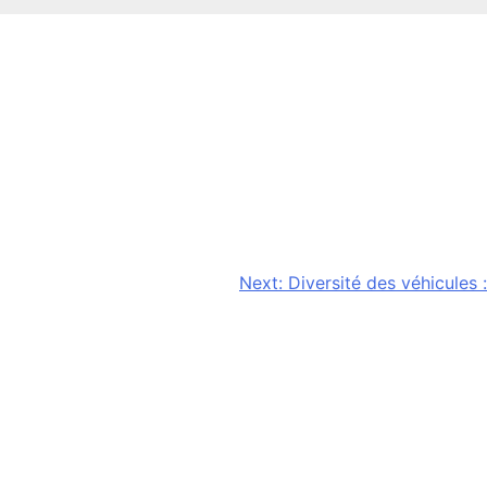
Next:
Diversité des véhicules :